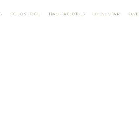
S
FOTOSHOOT
HABITACIONES
BIENESTAR
ONE