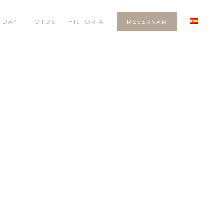
 DAY
FOTOS
HISTORIA
RESERVAR