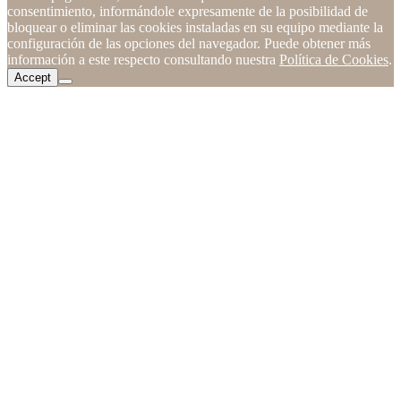
consentimiento, informándole expresamente de la posibilidad de
bloquear o eliminar las cookies instaladas en su equipo mediante la
configuración de las opciones del navegador. Puede obtener más
información a este respecto consultando nuestra
Política de Cookies
.
Accept