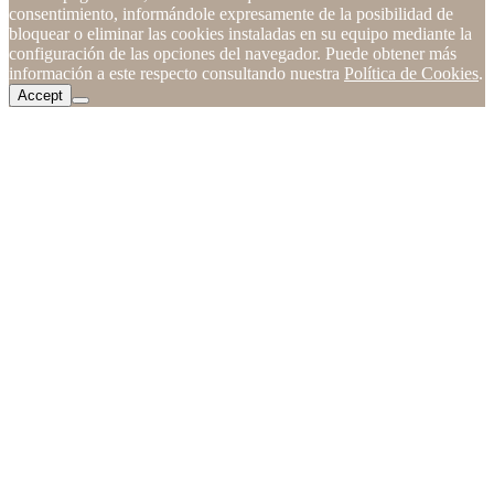
consentimiento, informándole expresamente de la posibilidad de
bloquear o eliminar las cookies instaladas en su equipo mediante la
configuración de las opciones del navegador. Puede obtener más
información a este respecto consultando nuestra
Política de Cookies
.
Accept